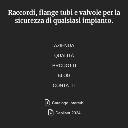
Raccordi, flange tubi e valvole per la
sicurezza di qualsiasi impianto.
AZIENDA
QUALITÀ
PRODOTTI
BLOG
CONTATTI
Catalogo Intertubi
Depliant 2024