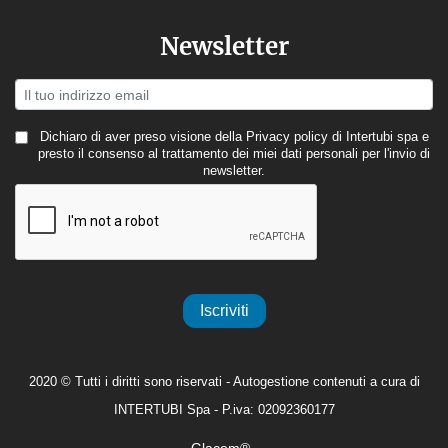
Newsletter
Dichiaro di aver preso visione della
Privacy policy
di Intertubi spa e
presto il consenso al trattamento dei miei dati personali per l'invio di
newsletter.
Iscriviti
2020 © Tutti i diritti sono riservati - Autogestione contenuti a cura di
INTERTUBI Spa - P.iva: 02092360177