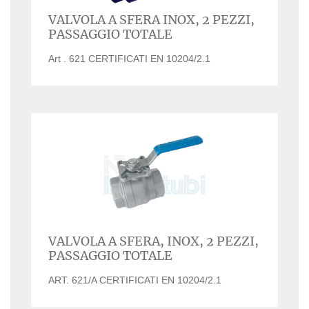
VALVOLA A SFERA INOX, 2 PEZZI,
PASSAGGIO TOTALE
Art . 621 CERTIFICATI EN 10204/2.1
VALVOLA A SFERA, INOX, 2 PEZZI,
PASSAGGIO TOTALE
ART. 621/A CERTIFICATI EN 10204/2.1