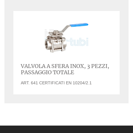
VALVOLA A SFERA INOX, 3 PEZZI,
PASSAGGIO TOTALE
ART. 641 CERTIFICATI EN 10204/2.1