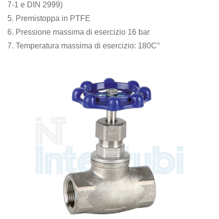
7-1 e DIN 2999)
5. Premistoppa in PTFE
6. Pressione massima di esercizio 16 bar
7. Temperatura massima di esercizio: 180C°