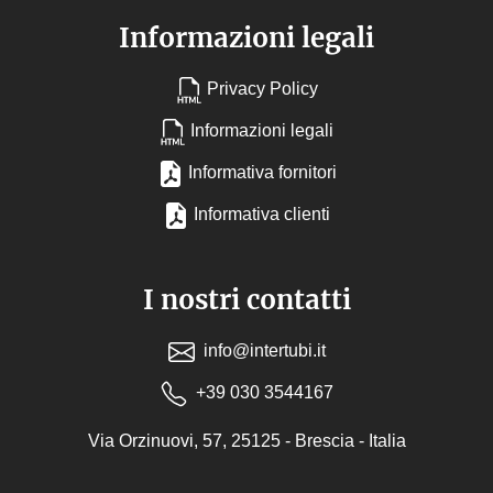
Informazioni legali
Privacy Policy
Informazioni legali
Informativa fornitori
Informativa clienti
I nostri contatti
info@intertubi.it
+39 030 3544167
Via Orzinuovi, 57, 25125 - Brescia - Italia