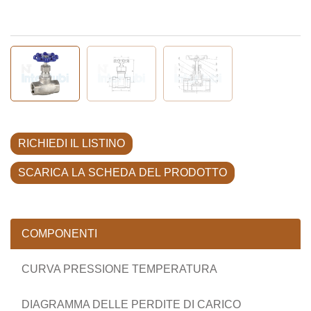
RICHIEDI IL LISTINO
SCARICA LA SCHEDA DEL PRODOTTO
COMPONENTI
CURVA PRESSIONE TEMPERATURA
DIAGRAMMA DELLE PERDITE DI CARICO