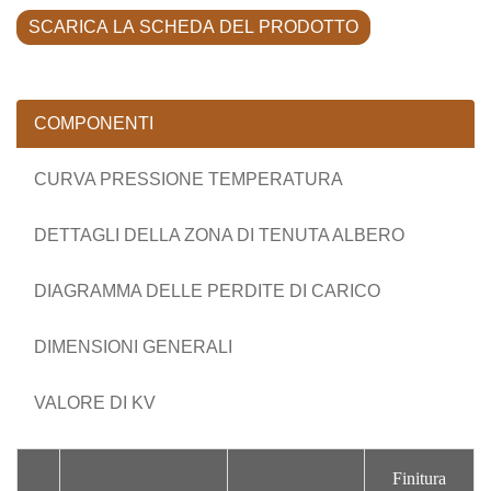
SCARICA LA SCHEDA DEL PRODOTTO
COMPONENTI
CURVA PRESSIONE TEMPERATURA
DETTAGLI DELLA ZONA DI TENUTA ALBERO
DIAGRAMMA DELLE PERDITE DI CARICO
DIMENSIONI GENERALI
VALORE DI KV
Finitura