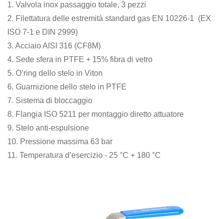
1. Valvola inox passaggio totale, 3 pezzi
2. Filettatura delle estremità standard gas EN 10226-1 (EX
ISO 7-1 e DIN 2999)
3. Acciaio AISI 316 (CF8M)
4. Sede sfera in PTFE + 15% fibra di vetro
5. O’ring dello stelo in Viton
6. Guarnizione dello stelo in PTFE
7. Sistema di bloccaggio
8. Flangia ISO 5211 per montaggio diretto attuatore
9. Stelo anti-espulsione
10. Pressione massima 63 bar
11. Temperatura d’esercizio - 25 °C + 180 °C