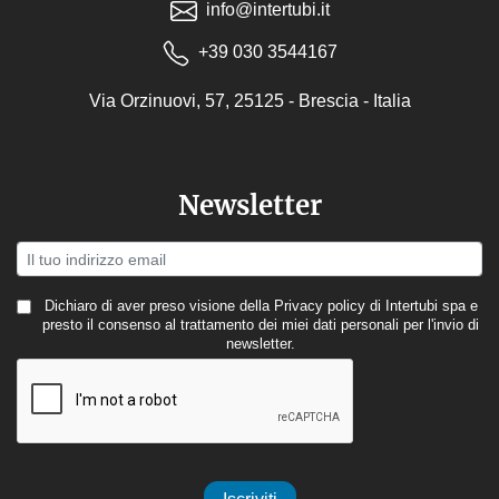
info@intertubi.it
+39 030 3544167
Via Orzinuovi, 57, 25125 - Brescia - Italia
Newsletter
Dichiaro di aver preso visione della
Privacy policy
di Intertubi spa e
presto il consenso al trattamento dei miei dati personali per l'invio di
newsletter.