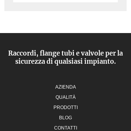
Raccordi, flange tubi e valvole per la
sicurezza di qualsiasi impianto.
AZIENDA
QUALITÀ
PRODOTTI
BLOG
CONTATTI