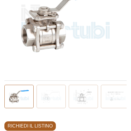
RICHIEDI IL LISTINO