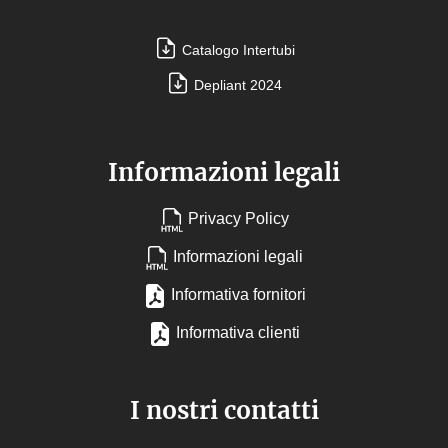
Catalogo Intertubi
Depliant 2024
Informazioni legali
Privacy Policy
Informazioni legali
Informativa fornitori
Informativa clienti
I nostri contatti