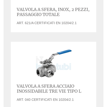
VALVOLA A SFERA, INOX, 2 PEZZI,
PASSAGGIO TOTALE
ART. 621/A CERTIFICATI EN 10204/2.1
VALVOLA A SFERA ACCIAIO
INOSSIDABILE TRE VIE TIPO L
ART. 040 CERTIFICATI EN 10204/2.1