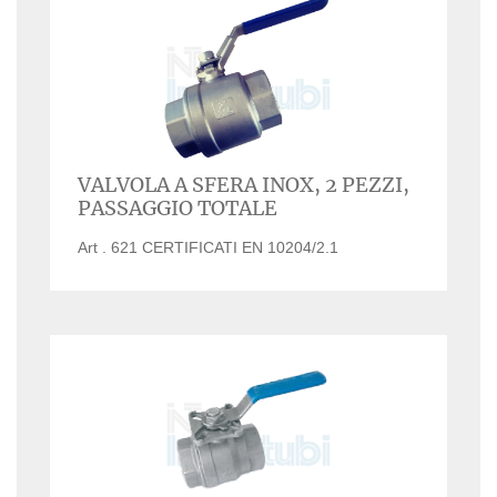
VALVOLA A SFERA INOX, 2 PEZZI,
PASSAGGIO TOTALE
Art . 621 CERTIFICATI EN 10204/2.1