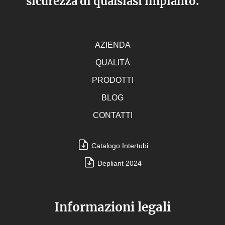
sicurezza di qualsiasi impianto.
AZIENDA
QUALITÀ
PRODOTTI
BLOG
CONTATTI
Catalogo Intertubi
Depliant 2024
Informazioni legali