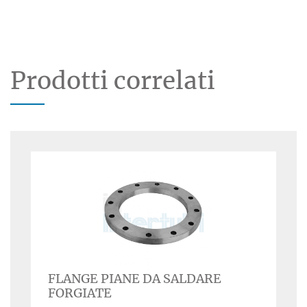
Prodotti correlati
FLANGE PIANE DA SALDARE
FORGIATE