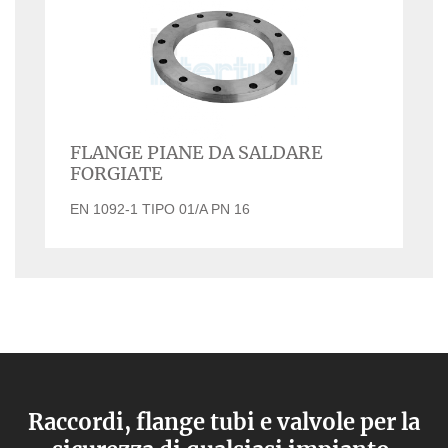
FLANGE PIANE DA SALDARE
FORGIATE
EN 1092-1 TIPO 01/A PN 16
Raccordi, flange tubi e valvole per la