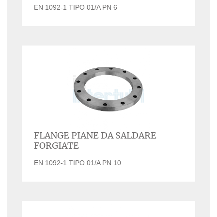
EN 1092-1 TIPO 01/A PN 6
FLANGE PIANE DA SALDARE
FORGIATE
EN 1092-1 TIPO 01/A PN 10