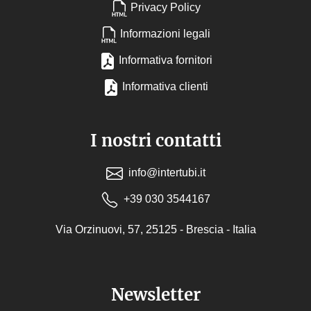
Privacy Policy
Informazioni legali
Informativa fornitori
Informativa clienti
I nostri contatti
info@intertubi.it
+39 030 3544167
Via Orzinuovi, 57, 25125 - Brescia - Italia
Newsletter