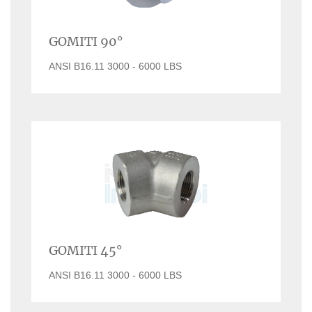
GOMITI 90°
ANSI B16.11 3000 - 6000 LBS
GOMITI 45°
ANSI B16.11 3000 - 6000 LBS