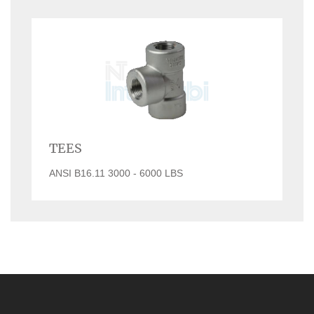
TEES
ANSI B16.11 3000 - 6000 LBS