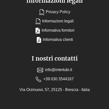
Informazioni legali
Privacy Policy
Informazioni legali
Informativa fornitori
Informativa clienti
I nostri contatti
info@intertubi.it
+39 030 3544167
Via Orzinuovi, 57, 25125 - Brescia - Italia