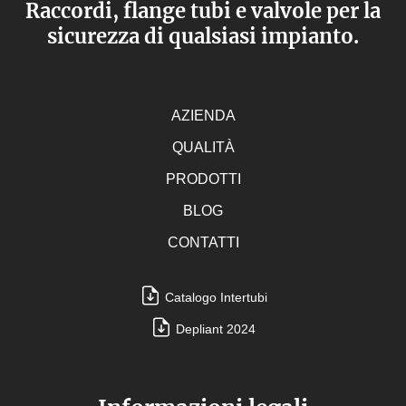
Raccordi, flange tubi e valvole per la
sicurezza di qualsiasi impianto.
AZIENDA
QUALITÀ
PRODOTTI
BLOG
CONTATTI
Catalogo Intertubi
Depliant 2024