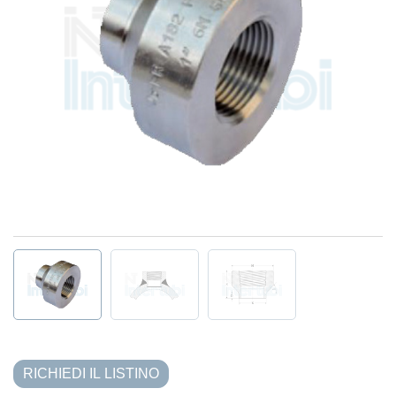
RICHIEDI IL LISTINO