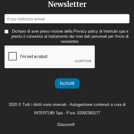
Newsletter
Dichiaro di aver preso visione della
Privacy policy
di Intertubi spa e
presto il consenso al trattamento dei miei dati personali per l'invio di
newsletter.
Iscriviti
2020 © Tutti i diritti sono riservati - Autogestione contenuti a cura di
INTERTUBI Spa - P.iva: 02092360177
Glacom®