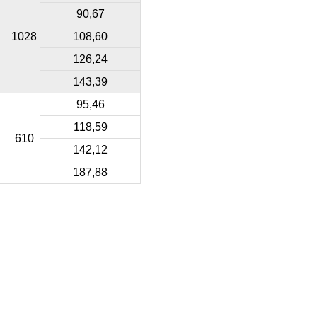
90,67
1028
108,60
126,24
143,39
95,46
118,59
610
142,12
187,88