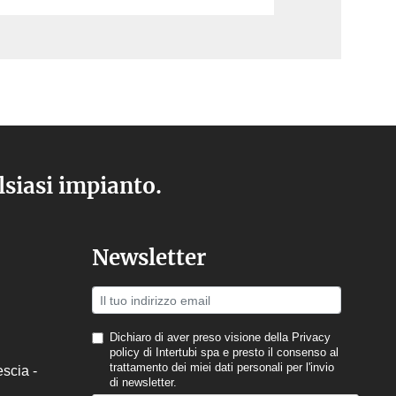
lsiasi impianto.
Newsletter
Dichiaro di aver preso visione della
Privacy
policy
di Intertubi spa e presto il consenso al
trattamento dei miei dati personali per l'invio
escia -
di newsletter.