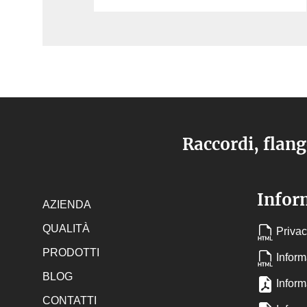
Raccordi, flang
Inform
AZIENDA
QUALITÀ
Privac
PRODOTTI
Inform
BLOG
Informa
CONTATTI