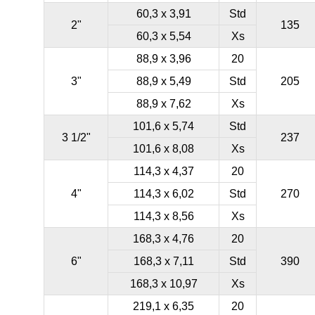
60,3 x 3,91
Std
2"
135
60,3 x 5,54
Xs
88,9 x 3,96
20
3"
88,9 x 5,49
Std
205
88,9 x 7,62
Xs
101,6 x 5,74
Std
3 1/2"
237
101,6 x 8,08
Xs
114,3 x 4,37
20
4"
114,3 x 6,02
Std
270
114,3 x 8,56
Xs
168,3 x 4,76
20
6"
168,3 x 7,11
Std
390
168,3 x 10,97
Xs
219,1 x 6,35
20