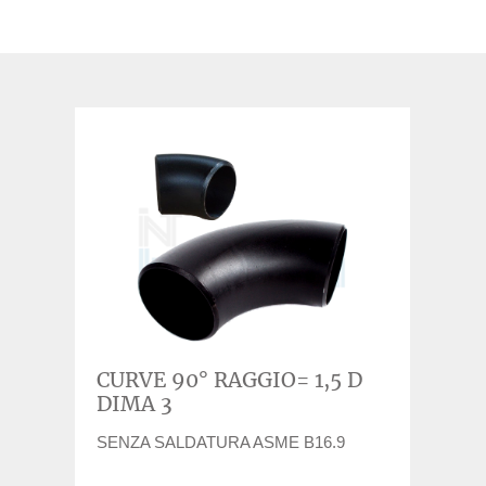
CURVE 90° RAGGIO= 1,5 D
DIMA 3
SENZA SALDATURA ASME B16.9