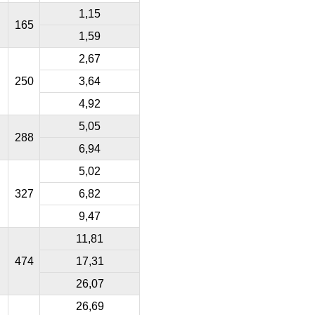
1,15
165
1,59
2,67
250
3,64
4,92
5,05
288
6,94
5,02
327
6,82
9,47
11,81
474
17,31
26,07
26,69