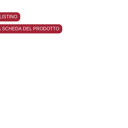
 LISTINO
A SCHEDA DEL PRODOTTO