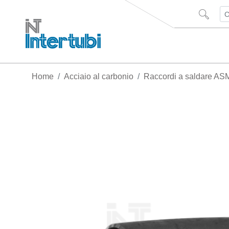
Home
Acciaio al carbonio
Raccordi a saldare AS