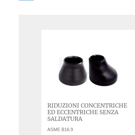
RIDUZIONI CONCENTRICHE
ED ECCENTRICHE SENZA
SALDATURA
ASME B16.9