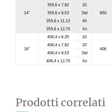
355,6 x 7,92
20
14"
355,6 x 9,53
Std
850
355,6 x 11,13
40
355,6 x 12,70
Xs
406,4 x 6,35
10
406,4 x 7,92
20
16"
406
406,4 x 9,53
Std
406,4 x 12,70
Xs
Prodotti correlati