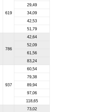
29,49
619
34,09
42,53
51,79
42,64
52,09
786
61,56
83,24
60,54
79,38
937
89,94
97,06
118,65
73,02